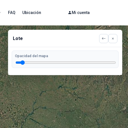
FAQ
Ubicación
Mi cuenta
Lote
Opacidad del mapa