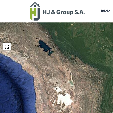
Inicio