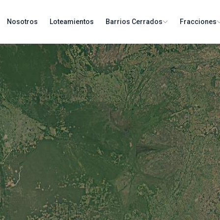
Nosotros
Loteamientos
Barrios Cerrados
Fracciones