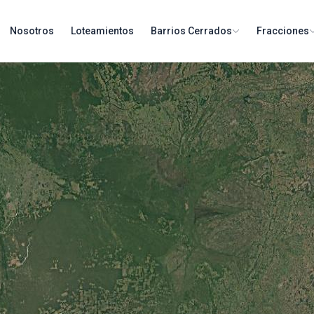
Nosotros
Loteamientos
Barrios Cerrados
Fracciones