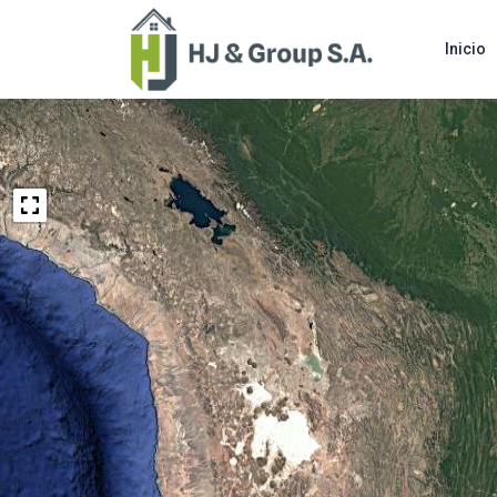
Inicio