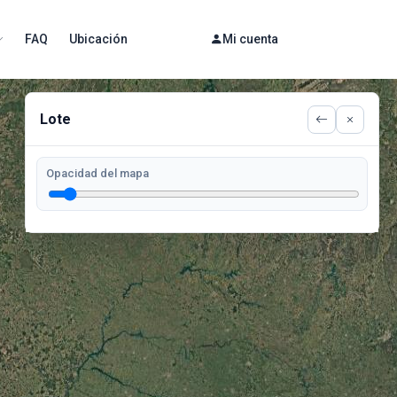
FAQ
Ubicación
Mi cuenta
Lote
Opacidad del mapa