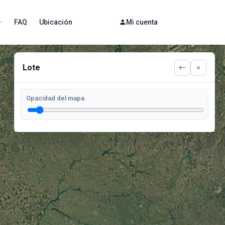
FAQ
Ubicación
Mi cuenta
Lote
Opacidad del mapa