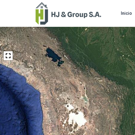
Inicio