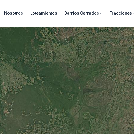
Nosotros
Loteamientos
Barrios Cerrados
Fracciones